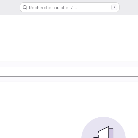
Rechercher ou aller à…
/