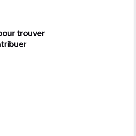
pour trouver
tribuer