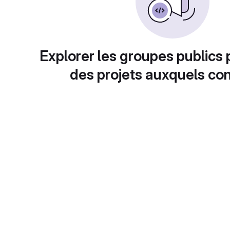
Explorer les groupes publics 
des projets auxquels con