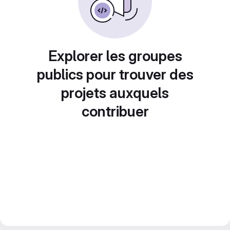
Explorer les groupes
publics pour trouver des
projets auxquels
contribuer