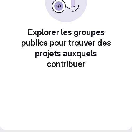
Explorer les groupes
publics pour trouver des
projets auxquels
contribuer