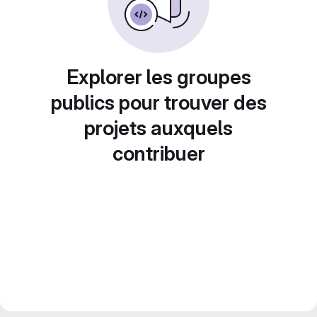
Explorer les groupes
publics pour trouver des
projets auxquels
contribuer