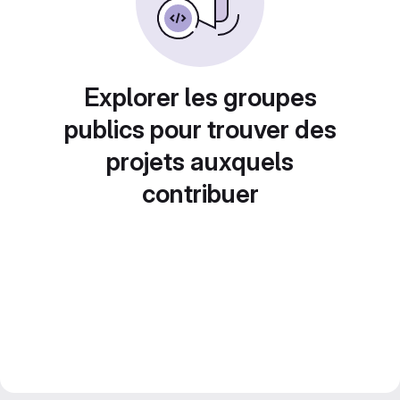
Explorer les groupes
publics pour trouver des
projets auxquels
contribuer