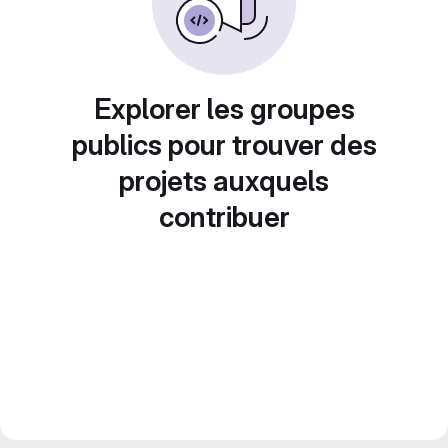
Explorer les groupes
publics pour trouver des
projets auxquels
contribuer