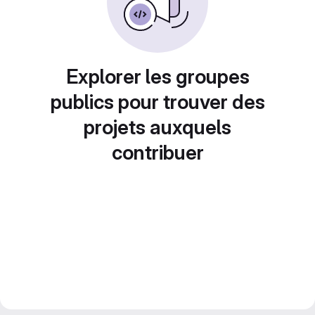
Explorer les groupes
publics pour trouver des
projets auxquels
contribuer