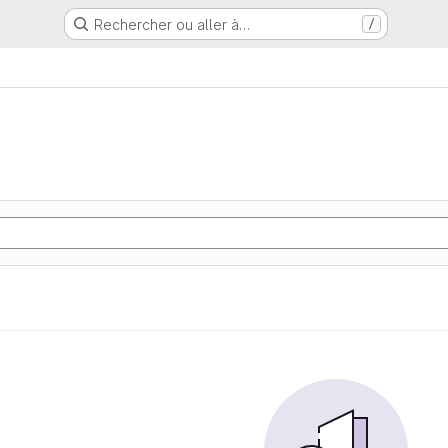
Rechercher ou aller à…
/