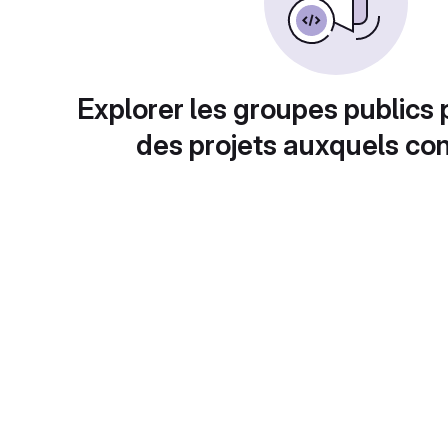
Explorer les groupes publics 
des projets auxquels con