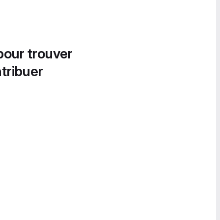
pour trouver
tribuer