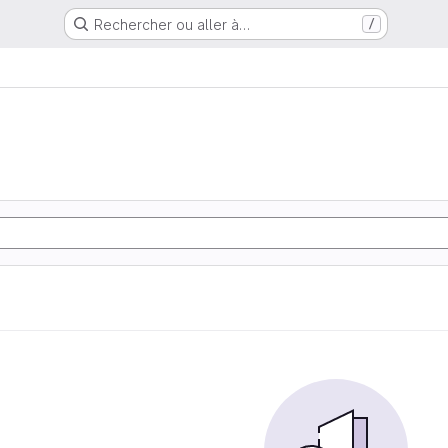
Rechercher ou aller à…
/