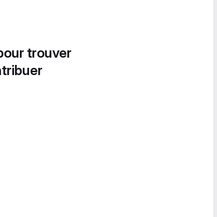
pour trouver
tribuer