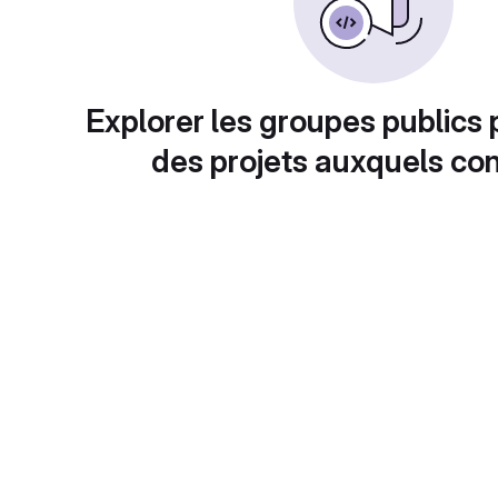
Explorer les groupes publics 
des projets auxquels con