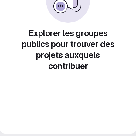
Explorer les groupes
publics pour trouver des
projets auxquels
contribuer