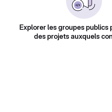
Explorer les groupes publics 
des projets auxquels con