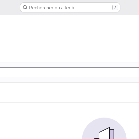
Rechercher ou aller à…
/