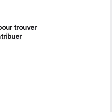
pour trouver
tribuer