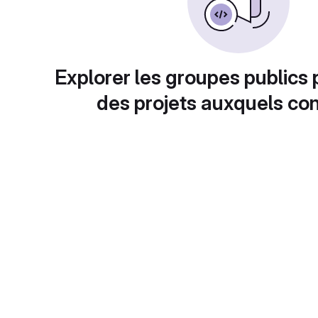
Explorer les groupes publics 
des projets auxquels con