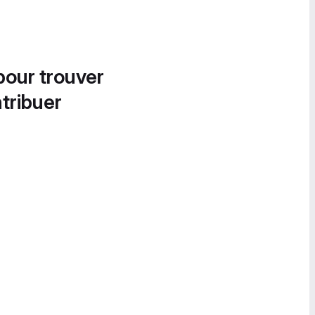
pour trouver
tribuer