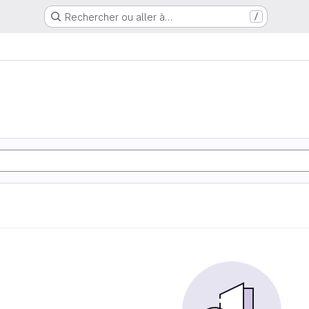
Rechercher ou aller à…
/