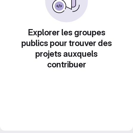
Explorer les groupes
publics pour trouver des
projets auxquels
contribuer