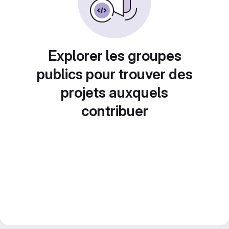
Explorer les groupes
publics pour trouver des
projets auxquels
contribuer