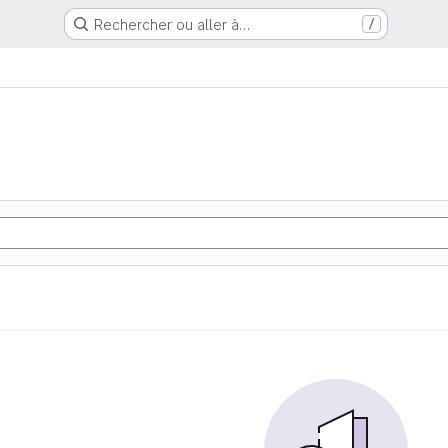
Rechercher ou aller à…
/