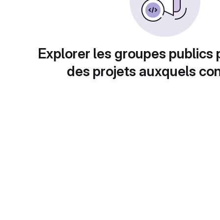
Explorer les groupes publics 
des projets auxquels con