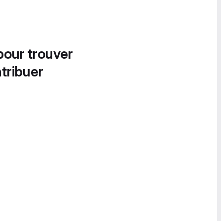
pour trouver
tribuer