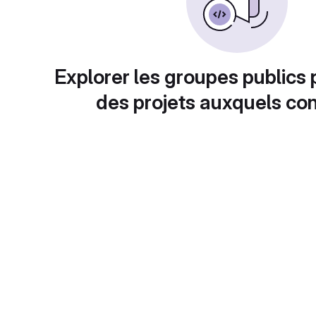
Explorer les groupes publics 
des projets auxquels con