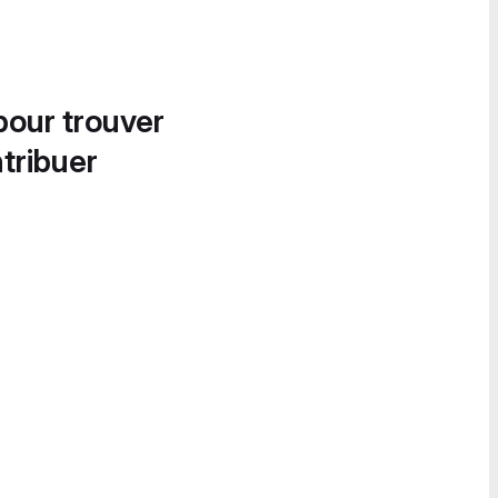
pour trouver
tribuer