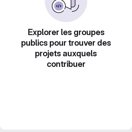
Explorer les groupes
publics pour trouver des
projets auxquels
contribuer