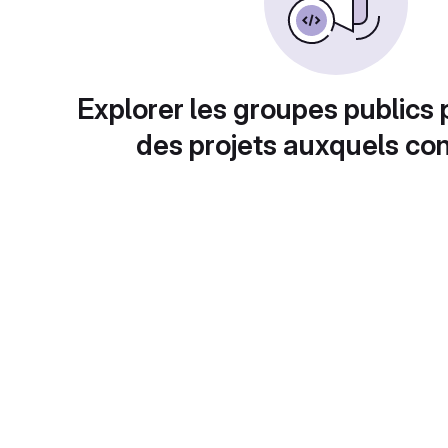
Explorer les groupes publics 
des projets auxquels con