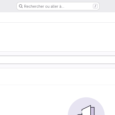
Rechercher ou aller à…
/