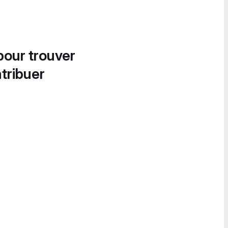
pour trouver
tribuer