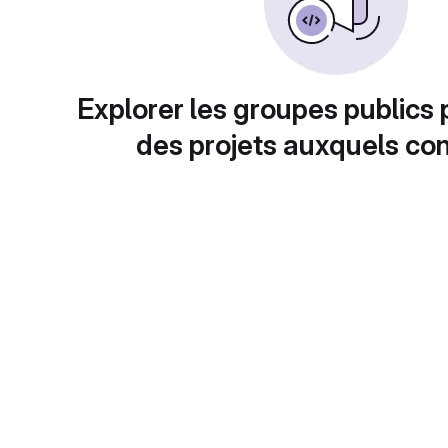
Explorer les groupes publics 
des projets auxquels con