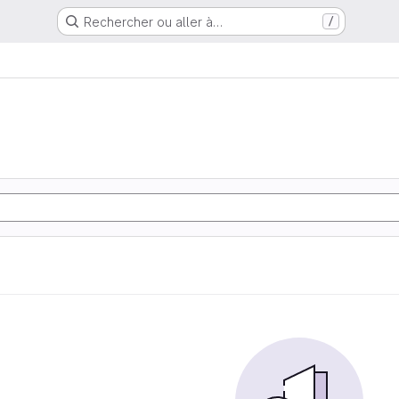
Rechercher ou aller à…
/