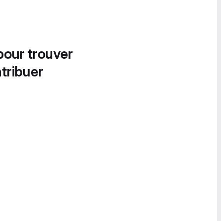
pour trouver
tribuer