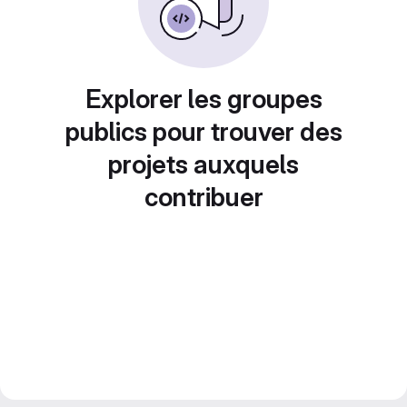
Explorer les groupes
publics pour trouver des
projets auxquels
contribuer