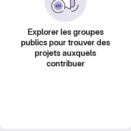
Explorer les groupes
publics pour trouver des
projets auxquels
contribuer