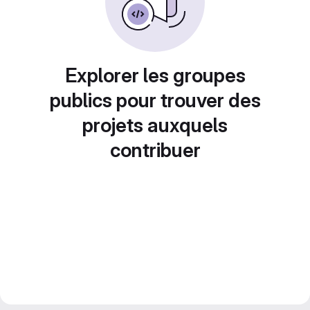
Explorer les groupes
publics pour trouver des
projets auxquels
contribuer