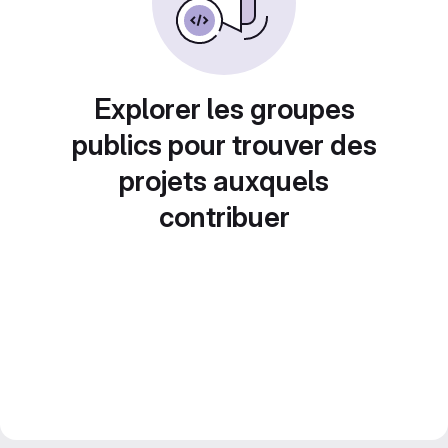
Explorer les groupes
publics pour trouver des
projets auxquels
contribuer