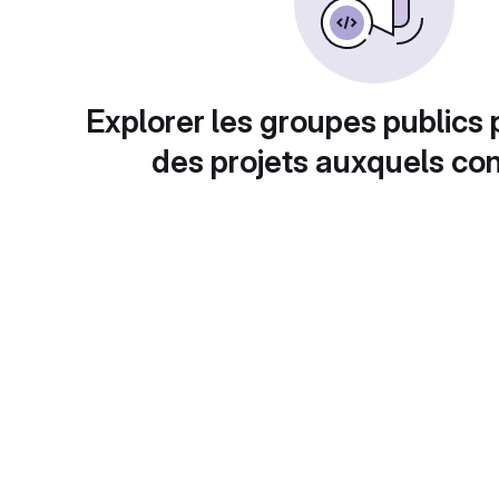
Explorer les groupes publics 
des projets auxquels con