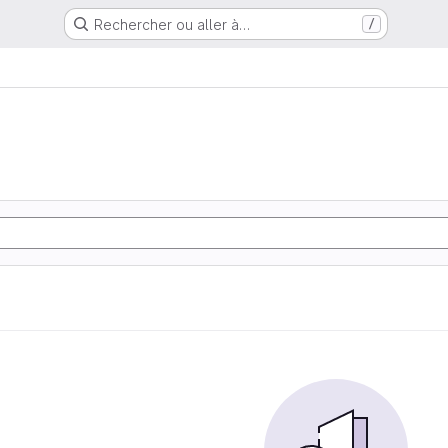
Rechercher ou aller à…
/