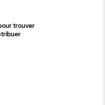
pour trouver
tribuer