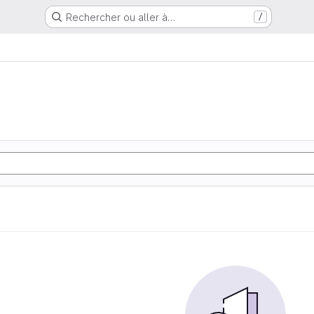
Rechercher ou aller à…
/