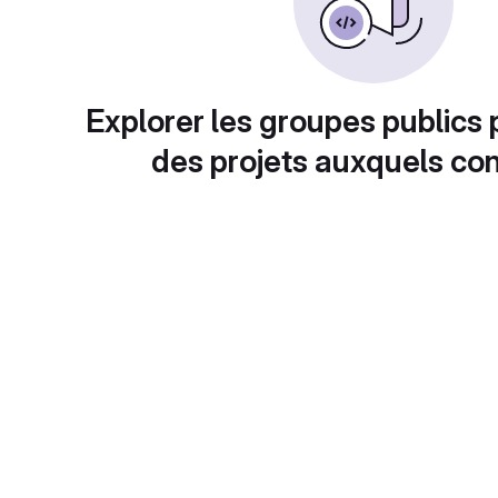
Explorer les groupes publics 
des projets auxquels con