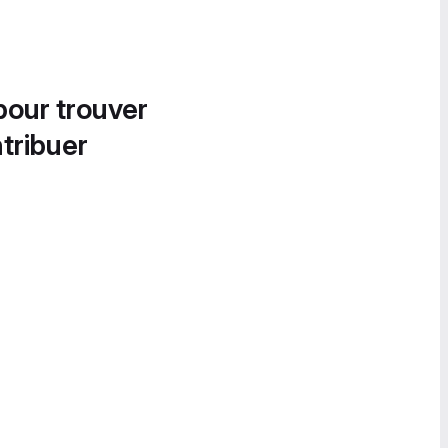
pour trouver
tribuer