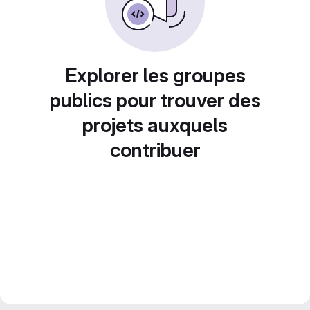
Explorer les groupes
publics pour trouver des
projets auxquels
contribuer