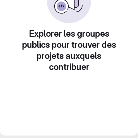
Explorer les groupes
publics pour trouver des
projets auxquels
contribuer