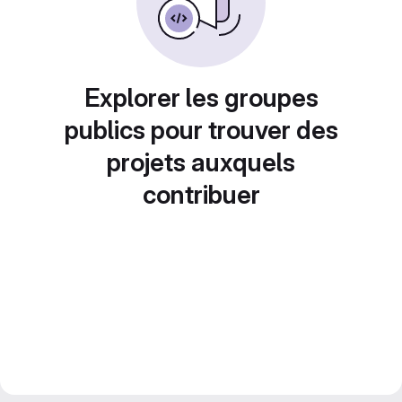
Explorer les groupes
publics pour trouver des
projets auxquels
contribuer