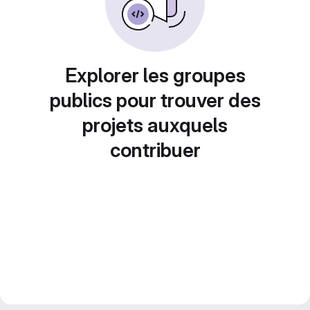
Explorer les groupes
publics pour trouver des
projets auxquels
contribuer