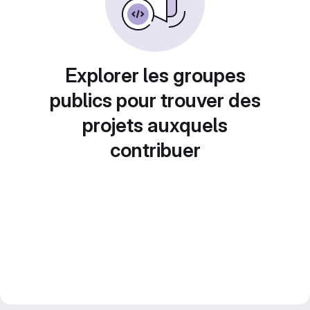
Explorer les groupes
publics pour trouver des
projets auxquels
contribuer