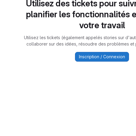
Utilisez des tickets pour suiv
planifier les fonctionnalités 
votre travail
Utilisez les tickets (également appelés stories sur d'a
collaborer sur des idées, résoudre des problèmes et pl
Inscription / Connexion