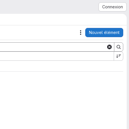
Connexion
Nouvel élément
Actions