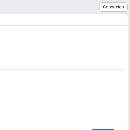
Connexion