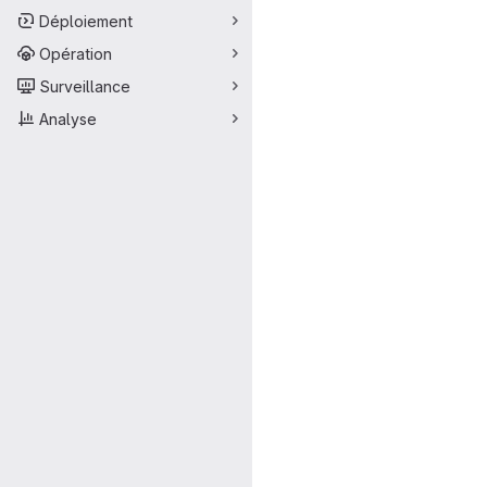
Déploiement
Opération
Surveillance
Analyse