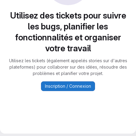
Utilisez des tickets pour suivre
les bugs, planifier les
fonctionnalités et organiser
votre travail
Utilisez les tickets (également appelés stories sur d'autres
plateformes) pour collaborer sur des idées, résoudre des
problèmes et planifier votre projet.
Inscription / Connexion