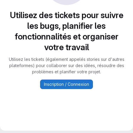
Utilisez des tickets pour suivre
les bugs, planifier les
fonctionnalités et organiser
votre travail
Utilisez les tickets (également appelés stories sur d'autres
plateformes) pour collaborer sur des idées, résoudre des
problèmes et planifier votre projet.
Inscription / Connexion