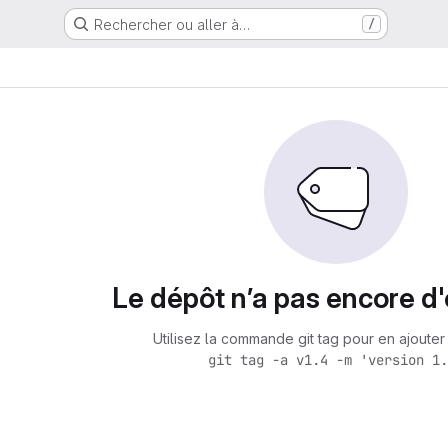
Rechercher ou aller à…
/
Le dépôt n’a pas encore d'
Utilisez la commande git tag pour en ajouter 
git tag -a v1.4 -m 'version 1.