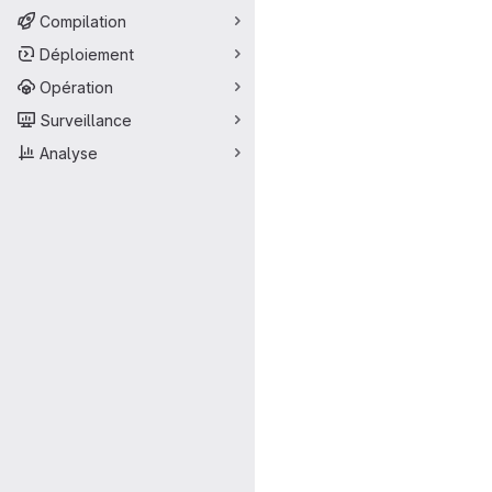
Compilation
Déploiement
Opération
Surveillance
Analyse