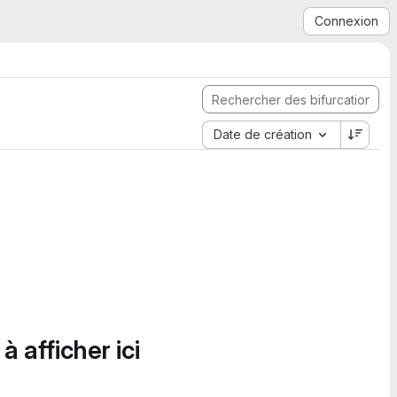
Connexion
Date de création
à afficher ici