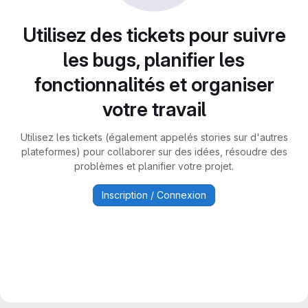
Utilisez des tickets pour suivre
les bugs, planifier les
fonctionnalités et organiser
votre travail
Utilisez les tickets (également appelés stories sur d'autres
plateformes) pour collaborer sur des idées, résoudre des
problèmes et planifier votre projet.
Inscription / Connexion