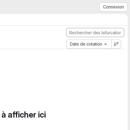
Connexion
Date de création
à afficher ici