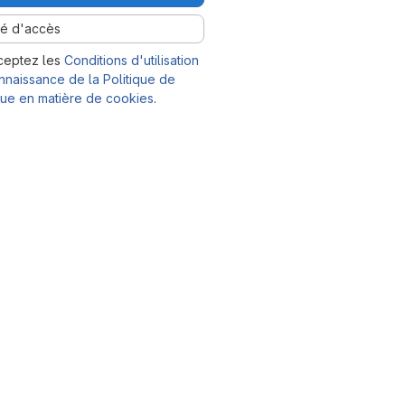
lé d'accès
ceptez les
Conditions d'utilisation
nnaissance de la Politique de
tique en matière de cookies
.