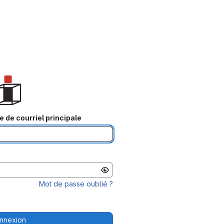
e de courriel principale
Mot de passe oublié ?
nnexion