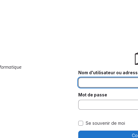
nformatique
Nom d'utilisateur ou adress
Mot de passe
Se souvenir de moi
Co