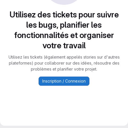
Utilisez des tickets pour suivre
les bugs, planifier les
fonctionnalités et organiser
votre travail
Utilisez les tickets (également appelés stories sur d'autres
plateformes) pour collaborer sur des idées, résoudre des
problèmes et planifier votre projet.
Inscription / Connexion