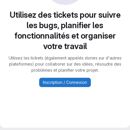
Utilisez des tickets pour suivre
les bugs, planifier les
fonctionnalités et organiser
votre travail
Utilisez les tickets (également appelés stories sur d'autres
plateformes) pour collaborer sur des idées, résoudre des
problèmes et planifier votre projet.
Inscription / Connexion