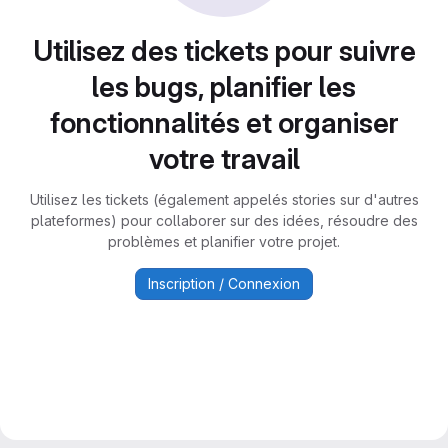
Utilisez des tickets pour suivre
les bugs, planifier les
fonctionnalités et organiser
votre travail
Utilisez les tickets (également appelés stories sur d'autres
plateformes) pour collaborer sur des idées, résoudre des
problèmes et planifier votre projet.
Inscription / Connexion