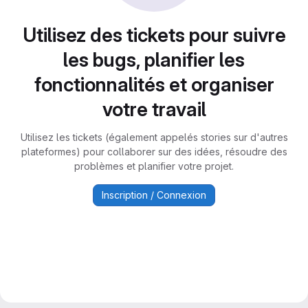
Utilisez des tickets pour suivre
les bugs, planifier les
fonctionnalités et organiser
votre travail
Utilisez les tickets (également appelés stories sur d'autres
plateformes) pour collaborer sur des idées, résoudre des
problèmes et planifier votre projet.
Inscription / Connexion