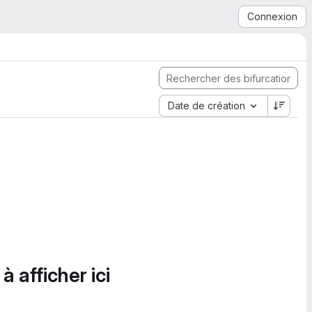
Connexion
Date de création
à afficher ici