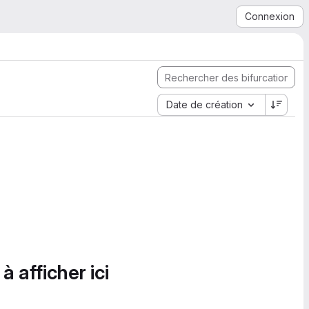
Connexion
Date de création
à afficher ici