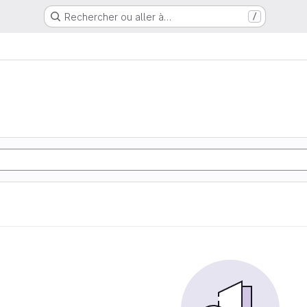
Rechercher ou aller à…
/