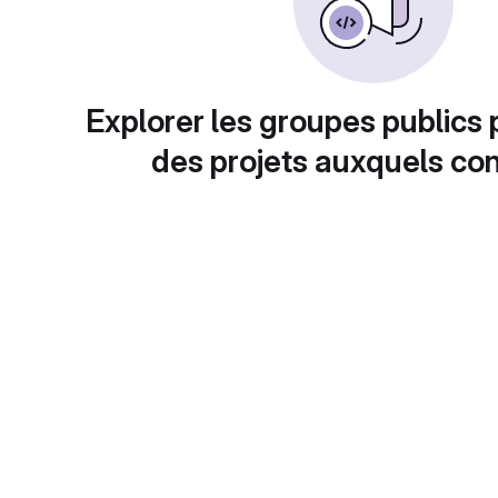
Explorer les groupes publics 
des projets auxquels con