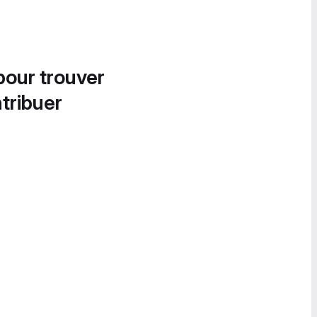
pour trouver
tribuer