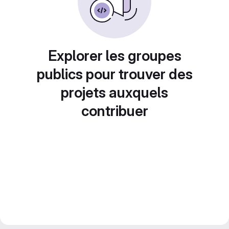
Explorer les groupes
publics pour trouver des
projets auxquels
contribuer