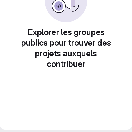
Explorer les groupes
publics pour trouver des
projets auxquels
contribuer