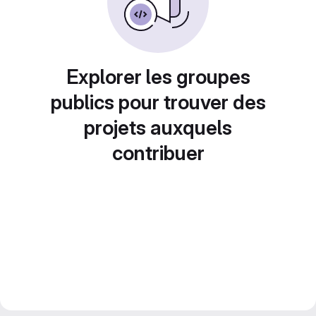
Explorer les groupes
publics pour trouver des
projets auxquels
contribuer